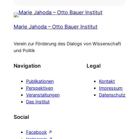
Marie Jahoda – Otto Bauer Institut
Verein zur Förderung des Dialogs von Wissenschaft
und Politik
Navigation
Legal
Publikationen
Kontakt
Perspektiven
Impressum
Veranstaltungen
Datenschutz
Das Institut
Social
Facebook