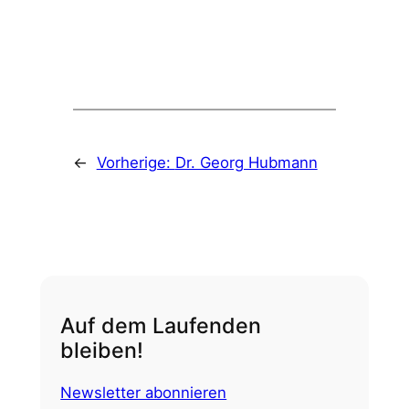
←
Vorherige:
Dr. Georg Hubmann
Auf dem Laufenden
bleiben!
Newsletter abonnieren