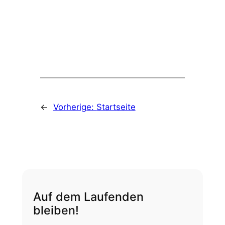
←
Vorherige:
Startseite
Auf dem Laufenden
bleiben!