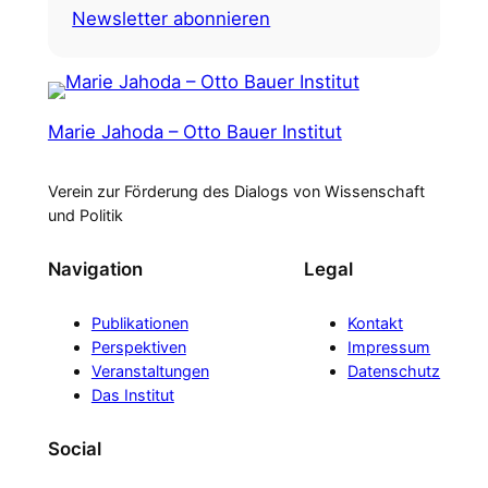
Newsletter abonnieren
Marie Jahoda – Otto Bauer Institut
Verein zur Förderung des Dialogs von Wissenschaft
und Politik
Navigation
Legal
Publikationen
Kontakt
Perspektiven
Impressum
Veranstaltungen
Datenschutz
Das Institut
Social