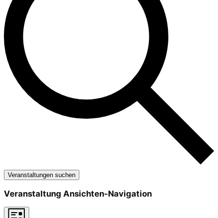
Veranstaltungen suchen
Veranstaltung Ansichten-Navigation