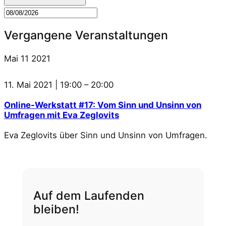
Vergangene Veranstaltungen
Mai
11
2021
11. Mai 2021 | 19:00
–
20:00
Online-Werkstatt #17: Vom Sinn und Unsinn von
Umfragen mit Eva Zeglovits
Eva Zeglovits über Sinn und Unsinn von Umfragen.
Auf dem Laufenden
bleiben!