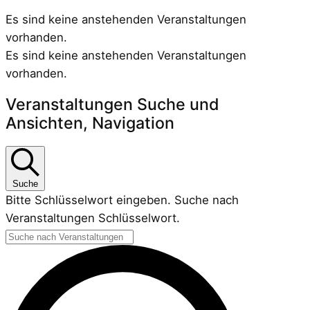
Es sind keine anstehenden Veranstaltungen
vorhanden.
Es sind keine anstehenden Veranstaltungen
vorhanden.
Veranstaltungen Suche und
Ansichten, Navigation
Suche
Bitte Schlüsselwort eingeben. Suche nach
Veranstaltungen Schlüsselwort.