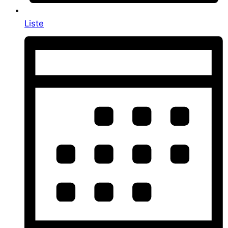
Liste