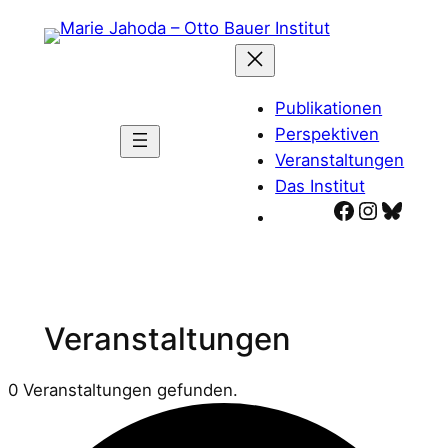
Publikationen
Perspektiven
Veranstaltungen
Das Institut
Facebook
Instagr
Blues
Veranstaltungen
0 Veranstaltungen gefunden.