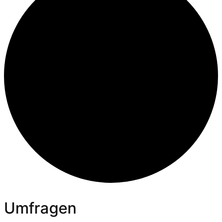
Umfragen