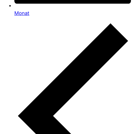
Monat