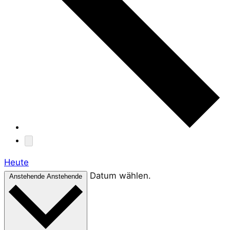
Heute
Datum wählen.
Anstehende
Anstehende