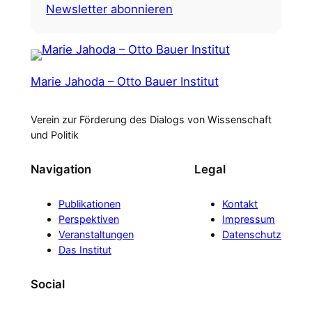
Newsletter abonnieren
Marie Jahoda – Otto Bauer Institut
Verein zur Förderung des Dialogs von Wissenschaft
und Politik
Navigation
Legal
Publikationen
Kontakt
Perspektiven
Impressum
Veranstaltungen
Datenschutz
Das Institut
Social