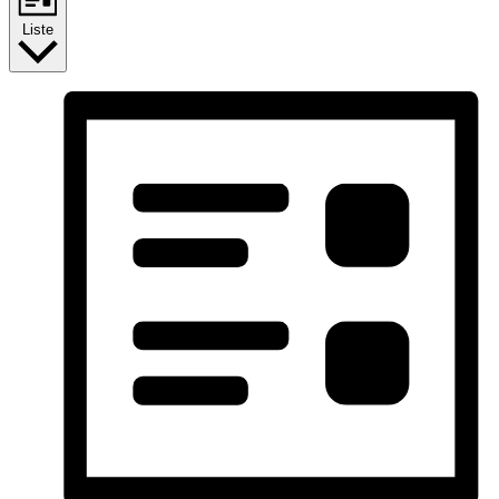
Liste