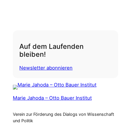
Auf dem Laufenden
bleiben!
Newsletter abonnieren
Marie Jahoda – Otto Bauer Institut
Verein zur Förderung des Dialogs von Wissenschaft
und Politik