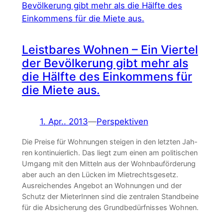
Leistbares Wohnen – Ein Viertel
der Bevölkerung gibt mehr als
die Hälfte des Einkommens für
die Miete aus.
1. Apr.. 2013
—
Perspektiven
Die Preise für Wohnungen steigen in den letzten Jah­
ren kontinuierlich. Das liegt zum einen am politischen
Umgang mit den Mitteln aus der Wohnbauförderung
aber auch an den Lücken im Mietrechtsgesetz.
Ausreichendes Angebot an Wohnungen und der
Schutz der MieterInnen sind die zentralen Standbeine
für die Absicherung des Grundbedürfnisses Wohnen.