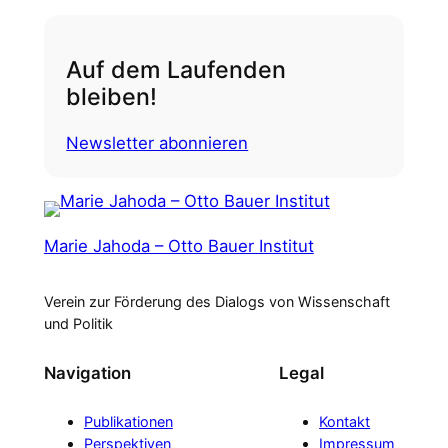
Auf dem Laufenden
bleiben!
Newsletter abonnieren
Marie Jahoda – Otto Bauer Institut
Verein zur Förderung des Dialogs von Wissenschaft
und Politik
Navigation
Legal
Publikationen
Kontakt
Perspektiven
Impressum