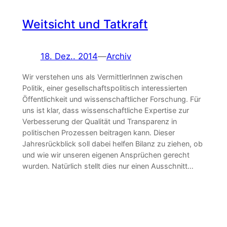
Weitsicht und Tatkraft
18. Dez.. 2014
—
Archiv
Wir verstehen uns als VermittlerInnen zwischen
Politik, einer gesellschaftspolitisch interessierten
Öffentlichkeit und wissenschaftlicher Forschung. Für
uns ist klar, dass wissenschaftliche Expertise zur
Verbesserung der Qualität und Transparenz in
politischen Prozessen beitragen kann. Dieser
Jahresrückblick soll dabei helfen Bilanz zu ziehen, ob
und wie wir unseren eigenen Ansprüchen gerecht
wurden. Natürlich stellt dies nur einen Ausschnitt…