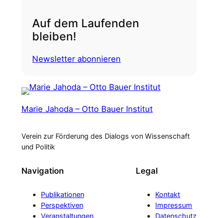
Auf dem Laufenden
bleiben!
Newsletter abonnieren
Marie Jahoda – Otto Bauer Institut
Verein zur Förderung des Dialogs von Wissenschaft
und Politik
Navigation
Legal
Publikationen
Kontakt
Perspektiven
Impressum
Veranstaltungen
Datenschutz