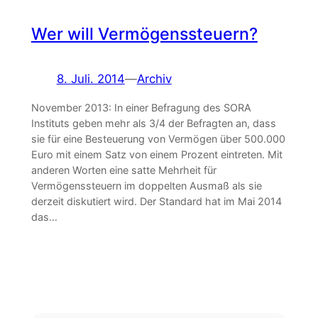
Wer will Vermögenssteuern?
8. Juli. 2014
—
Archiv
November 2013: In einer Befragung des SORA
Instituts geben mehr als 3/4 der Befragten an, dass
sie für eine Besteuerung von Vermögen über 500.000
Euro mit einem Satz von einem Prozent eintreten. Mit
anderen Worten eine satte Mehrheit für
Vermögenssteuern im doppelten Ausmaß als sie
derzeit diskutiert wird. Der Standard hat im Mai 2014
das…