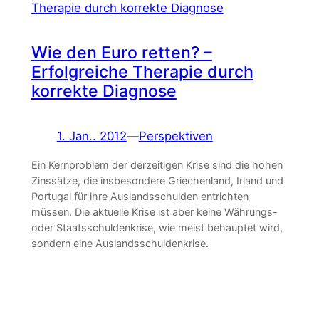
Wie den Euro retten? –
Erfolgreiche Therapie durch
korrekte Diagnose
1. Jan.. 2012
—
Perspektiven
Ein Kernproblem der derzeitigen Krise sind die hohen
Zinssätze, die insbesondere Griechenland, Irland und
Portugal für ihre Auslandsschulden entrichten
müssen. Die aktuelle Krise ist aber keine Währungs-
oder Staatsschuldenkrise, wie meist behauptet wird,
sondern eine Auslandsschuldenkrise.