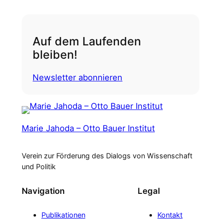
Auf dem Laufenden
bleiben!
Newsletter abonnieren
Marie Jahoda – Otto Bauer Institut
Verein zur Förderung des Dialogs von Wissenschaft
und Politik
Navigation
Legal
Publikationen
Kontakt