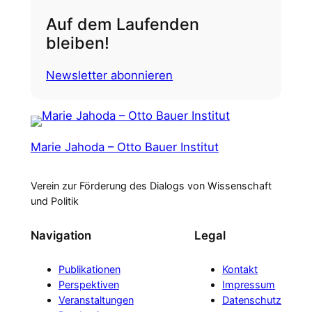
Auf dem Laufenden
bleiben!
Newsletter abonnieren
Marie Jahoda – Otto Bauer Institut
Verein zur Förderung des Dialogs von Wissenschaft
und Politik
Navigation
Legal
Publikationen
Kontakt
Perspektiven
Impressum
Veranstaltungen
Datenschutz