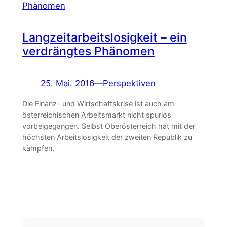
Langzeitarbeitslosigkeit – ein
verdrängtes Phänomen
25. Mai. 2016
—
Perspektiven
Die Finanz- und Wirtschaftskrise ist auch am
österreichischen Arbeitsmarkt nicht spurlos
vorbeigegangen. Selbst Oberösterreich hat mit der
höchsten Arbeitslosigkeit der zweiten Republik zu
kämpfen.