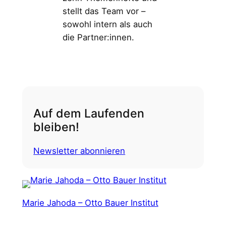
stellt das Team vor –
sowohl intern als auch
die Partner:innen.
Auf dem Laufenden
bleiben!
Newsletter abonnieren
Marie Jahoda – Otto Bauer Institut