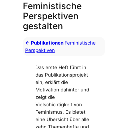
Feministische
Perspektiven
gestalten
← Publikationen
Feministische
Perspektiven
Das erste Heft führt in
das Publikationsprojekt
ein, erklärt die
Motivation dahinter und
zeigt die
Vielschichtigkeit von
Feminismus. Es bietet
eine Übersicht über alle
zehn Themenhefte und