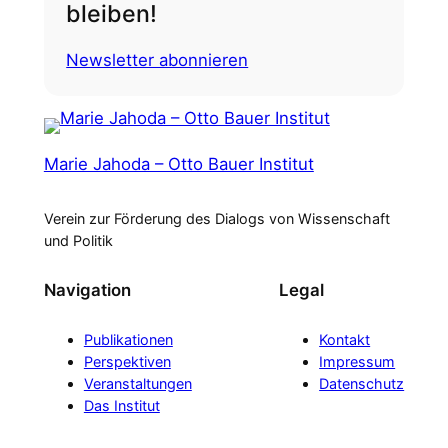
bleiben!
Newsletter abonnieren
Marie Jahoda – Otto Bauer Institut
Verein zur Förderung des Dialogs von Wissenschaft
und Politik
Navigation
Legal
Publikationen
Kontakt
Perspektiven
Impressum
Veranstaltungen
Datenschutz
Das Institut