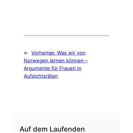
←
Vorherige:
Was wir von
Norwegen lernen können –
Argumente für Frauen in
Aufsichtsräten
Auf dem Laufenden