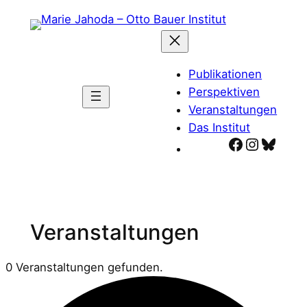
Publikationen
Perspektiven
Veranstaltungen
Das Institut
Facebook
Instagr
Blues
Veranstaltungen
0 Veranstaltungen gefunden.