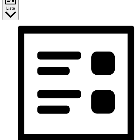
Liste