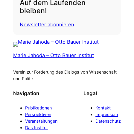
Auf dem Laufenden
bleiben!
Newsletter abonnieren
Marie Jahoda – Otto Bauer Institut
Verein zur Förderung des Dialogs von Wissenschaft
und Politik
Navigation
Legal
Publikationen
Kontakt
Perspektiven
Impressum
Veranstaltungen
Datenschutz
Das Institut