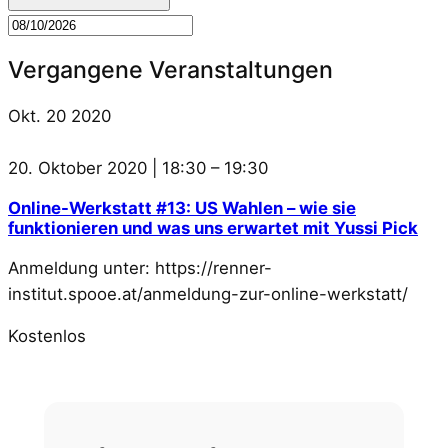
Vergangene Veranstaltungen
Okt.
20
2020
20. Oktober 2020 | 18:30
–
19:30
Online-Werkstatt #13: US Wahlen – wie sie
funktionieren und was uns erwartet mit Yussi Pick
Anmeldung unter: https://renner-
institut.spooe.at/anmeldung-zur-online-werkstatt/
Kostenlos