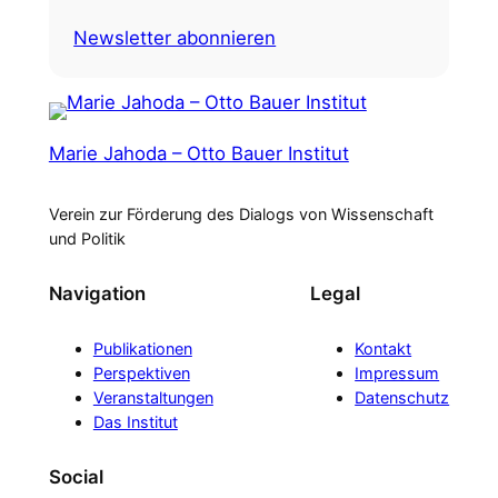
Newsletter abonnieren
Marie Jahoda – Otto Bauer Institut
Verein zur Förderung des Dialogs von Wissenschaft
und Politik
Navigation
Legal
Publikationen
Kontakt
Perspektiven
Impressum
Veranstaltungen
Datenschutz
Das Institut
Social