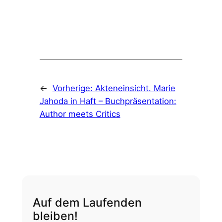
←
Vorherige:
Akteneinsicht. Marie
Jahoda in Haft – Buchpräsentation:
Author meets Critics
Auf dem Laufenden
bleiben!