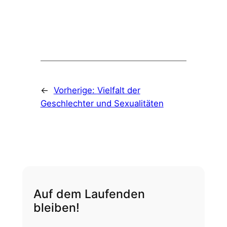
←
Vorherige:
Vielfalt der
Geschlechter und Sexualitäten
Auf dem Laufenden
bleiben!