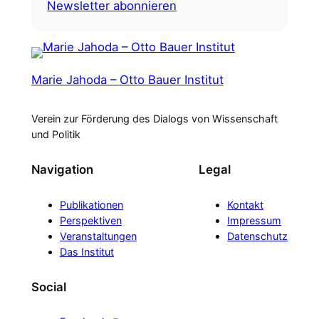
Newsletter abonnieren
Marie Jahoda – Otto Bauer Institut
Verein zur Förderung des Dialogs von Wissenschaft
und Politik
Navigation
Legal
Publikationen
Kontakt
Perspektiven
Impressum
Veranstaltungen
Datenschutz
Das Institut
Social