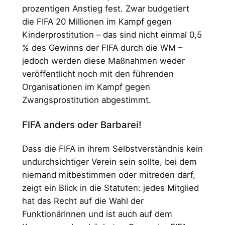
prozentigen Anstieg fest. Zwar budgetiert
die FIFA 20 Millionen im Kampf gegen
Kinderprostitution – das sind nicht einmal 0,5
% des Gewinns der FIFA durch die WM –
jedoch werden diese Maßnahmen weder
veröffentlicht noch mit den führenden
Organisationen im Kampf gegen
Zwangsprostitution abgestimmt.
FIFA anders oder Barbarei!
Dass die FIFA in ihrem Selbstverständnis kein
undurchsichtiger Verein sein sollte, bei dem
niemand mitbestimmen oder mitreden darf,
zeigt ein Blick in die Statuten: jedes Mitglied
hat das Recht auf die Wahl der
FunktionärInnen und ist auch auf dem