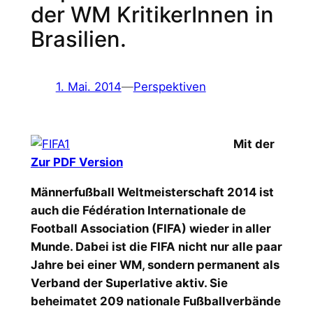
der WM KritikerInnen in
Brasilien.
1. Mai. 2014
—
Perspektiven
Mit der
Zur PDF Version
Männerfußball Weltmeisterschaft 2014 ist
auch die Fédération Internationale de
Football Association (FIFA) wieder in aller
Munde. Dabei ist die FIFA nicht nur alle paar
Jahre bei einer WM, sondern permanent als
Verband der Superlative aktiv. Sie
beheimatet 209 nationale Fußballverbände