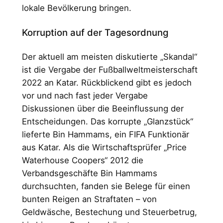
lokale Bevölkerung bringen.
Korruption auf der Tagesordnung
Der aktuell am meisten diskutierte „Skandal“
ist die Vergabe der Fußballweltmeisterschaft
2022 an Katar. Rückblickend gibt es jedoch
vor und nach fast jeder Vergabe
Diskussionen über die Beeinflussung der
Entscheidungen. Das korrupte „Glanzstück“
lieferte Bin Hammams, ein FIFA Funktionär
aus Katar. Als die Wirtschaftsprüfer „Price
Waterhouse Coopers“ 2012 die
Verbandsgeschäfte Bin Hammams
durchsuchten, fanden sie Belege für einen
bunten Reigen an Straftaten – von
Geldwäsche, Bestechung und Steuerbetrug,