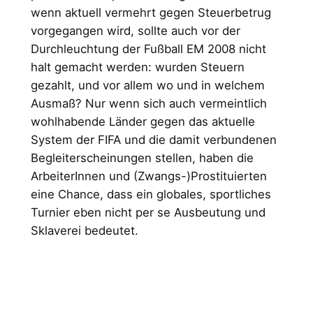
wenn aktuell vermehrt gegen Steuerbetrug
vorgegangen wird, sollte auch vor der
Durchleuchtung der Fußball EM 2008 nicht
halt gemacht werden: wurden Steuern
gezahlt, und vor allem wo und in welchem
Ausmaß? Nur wenn sich auch vermeintlich
wohlhabende Länder gegen das aktuelle
System der FIFA und die damit verbundenen
Begleiterscheinungen stellen, haben die
ArbeiterInnen und (Zwangs-)Prostituierten
eine Chance, dass ein globales, sportliches
Turnier eben nicht per se Ausbeutung und
Sklaverei bedeutet.