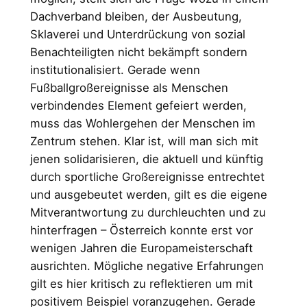
Dachverband bleiben, der Ausbeutung,
Sklaverei und Unterdrückung von sozial
Benachteiligten nicht bekämpft sondern
institutionalisiert. Gerade wenn
Fußballgroßereignisse als Menschen
verbindendes Element gefeiert werden,
muss das Wohlergehen der Menschen im
Zentrum stehen.
Klar ist, will man sich mit
jenen solidarisieren, die aktuell und künftig
durch sportliche Großereignisse entrechtet
und ausgebeutet werden, gilt es die eigene
Mitverantwortung zu durchleuchten und zu
hinterfragen – Österreich konnte erst vor
wenigen Jahren die Europameisterschaft
ausrichten. Mögliche negative Erfahrungen
gilt es hier kritisch zu reflektieren um mit
positivem Beispiel voranzugehen. Gerade