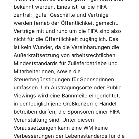
bekannt werden. Eines ist für die FIFA
zentral: „gute“ Geschäfte und Verträge
werden fernab der Öffentlichkeit gemacht.
Verträge mit und rund um die FIFA sind also
nicht für die Öffentlichkeit zugänglich. Das
ist kein Wunder, da die Vereinbarungen die
Außerkraftsetzung von arbeitsrechtlichen
Mindeststandards für Zulieferbetriebe und
MitarbeiterInnen, sowie die
Steuerbegünstigungen für SponsorInnen
umfassen. Um Austragungsorte oder Public
Viewings wird eine Bannmeile eingerichtet,
in der lediglich jene Großkonzerne Handel
betreiben dürfen, die Sponsoren einer FIFA
Veranstaltung sind. Unter diesen
Voraussetzungen kann eine WM keine
Verbesserungen der Lebensstandards für die